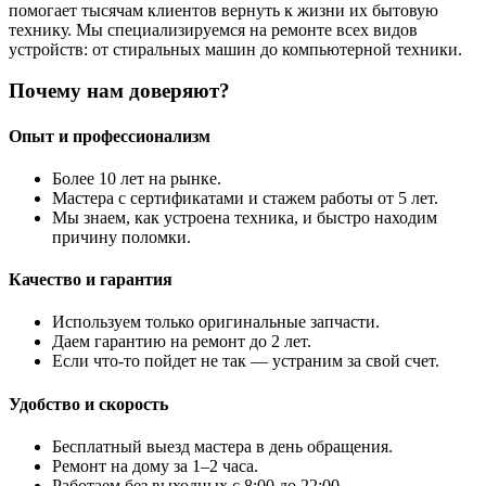
помогает тысячам клиентов вернуть к жизни их бытовую
технику. Мы специализируемся на ремонте всех видов
устройств: от стиральных машин до компьютерной техники.
Почему нам доверяют?
Опыт и профессионализм
Более 10 лет на рынке.
Мастера с сертификатами и стажем работы от 5 лет.
Мы знаем, как устроена техника, и быстро находим
причину поломки.
Качество и гарантия
Используем только оригинальные запчасти.
Даем гарантию на ремонт до 2 лет.
Если что-то пойдет не так — устраним за свой счет.
Удобство и скорость
Бесплатный выезд мастера в день обращения.
Ремонт на дому за 1–2 часа.
Работаем без выходных с 8:00 до 22:00.