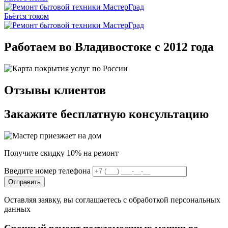
Бьётся током
Работаем во Владивостоке с 2012 года
Отзывы клиентов
Закажите бесплатную консультацию
Получите скидку 10% на ремонт
Введите номер телефона
Отправить
Оставляя заявку, вы соглашаетесь с обработкой персональных
данных