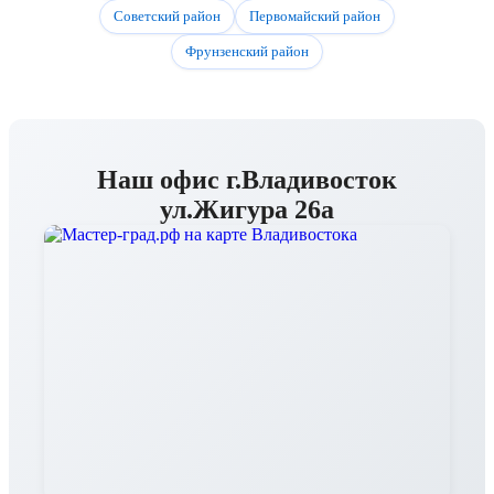
Советский район
Первомайский район
Фрунзенский район
Наш офис г.Владивосток
ул.Жигура 26а