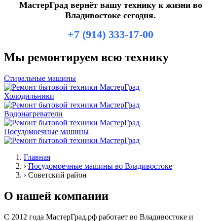
МастерГрад вернёт вашу технику к жизни во
Владивостоке сегодня.
+7 (914) 333-17-00
Мы ремонтируем всю технику
Стиральные машины
Холодильники
Водонагреватели
Посудомоечные машины
Главная
›
Посудомоечные машины во Владивостоке
›
Советский район
О нашей компании
С 2012 года МастерГрад.рф работает во Владивостоке и