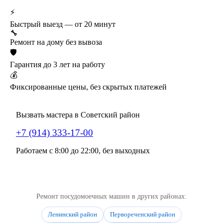
⚡
Быстрый выезд — от 20 минут
🔧
Ремонт на дому без вывоза
🛡️
Гарантия до 3 лет на работу
💰
Фиксированные цены, без скрытых платежей
Вызвать мастера в Советский район
+7 (914) 333-17-00
Работаем с 8:00 до 22:00, без выходных
Ремонт посудомоечных машин в других районах:
Ленинский район
Первореченский район