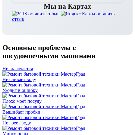
Мы на Картах
оставить отзыв
оставить
отзыв
Основные проблемы с
посудомоечными машинами
Не включается
Не сливает воду
Уходит в ошибку
Плохо моет посуду
Вышибает пробки
Не греет воду
Много пены