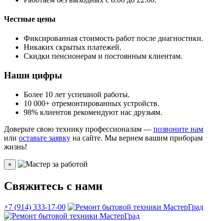
Честные цены
Фиксированная стоимость работ после диагностики.
Никаких скрытых платежей.
Скидки пенсионерам и постоянным клиентам.
Наши цифры
Более 10 лет успешной работы.
10 000+ отремонтированных устройств.
98% клиентов рекомендуют нас друзьям.
Доверьте свою технику профессионалам —
позвоните нам
или
оставьте заявку
на сайте. Мы вернем вашим приборам
жизнь!
×
Свяжитесь с нами
+7 (914) 333-17-00