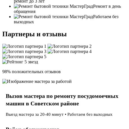
ремонт до 3 лет
Ремонт в день
обращения
Работаем без
выходных
Партнеры и отзывы
98% положительных отзывов
Вызов мастера по ремонту посудомоечных
машин в Советском районе
Выезд мастера за 20-40 минут • Работаем без выходных