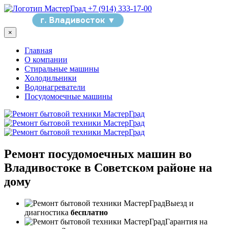
+7 (914) 333-17-00
Меню
г. Владивосток ▼
×
Главная
О компании
Стиральные машины
Холодильники
Водонагреватели
Посудомоечные машины
Ремонт посудомоечных машин во
Владивостоке в Советском районе на
дому
Выезд и
диагностика
бесплатно
Гарантия на