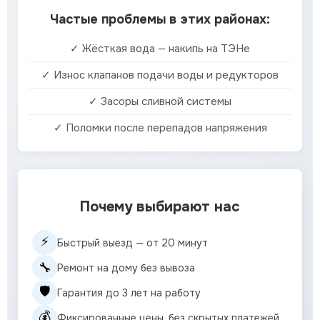
Частые проблемы в этих районах:
✓ Жёсткая вода — накипь на ТЭНе
✓ Износ клапанов подачи воды и редукторов
✓ Засоры сливной системы
✓ Поломки после перепадов напряжения
Почему выбирают нас
⚡
Быстрый выезд — от 20 минут
🔧
Ремонт на дому без вывоза
🛡️
Гарантия до 3 лет на работу
💰
Фиксированные цены, без скрытых платежей