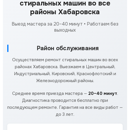
стиральных машин во все
районы Хабаровска
Выезд мастера за 20–40 минут • Работаем без
выходных
Район обслуживания
Осуществляем ремонт стиральных машин во всех
районах Хабаровска. Выезжаем в Центральный,
Индустриальный, Кировский, Краснофлотский и
Железнодорожный районы.
Среднее время приезда мастера —
20–40 минут
.
Диагностика проводится бесплатно при
последующем ремонте. Гарантия на все виды работ —
до 3 лет.