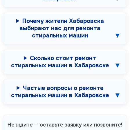
Почему жители Хабаровска
выбирают нас для ремонта
стиральных машин
Сколько стоит ремонт
стиральных машин в Хабаровске
Частые вопросы о ремонте
стиральных машин в Хабаровске
Не ждите — оставьте заявку или позвоните!