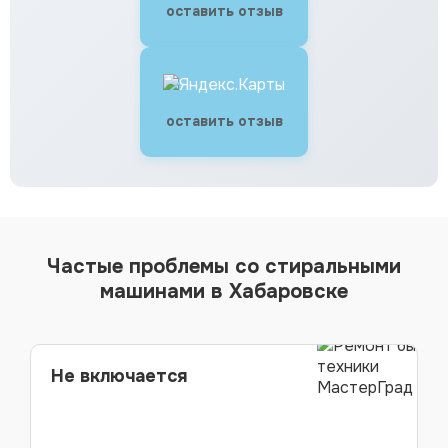
оставить отзыв
оставить отзыв
Частые проблемы со стиральными
машинами в Хабаровске
Не включается