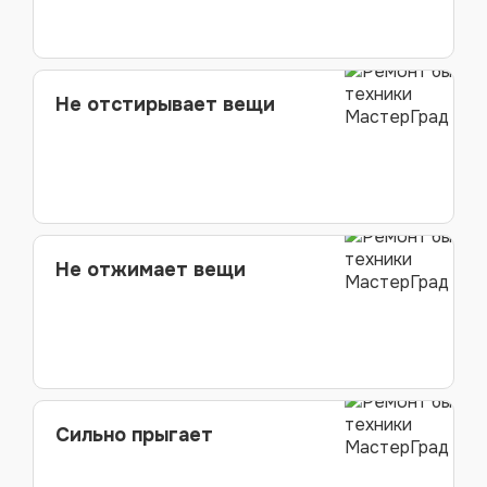
Не отстирывает вещи
Не отжимает вещи
Сильно прыгает