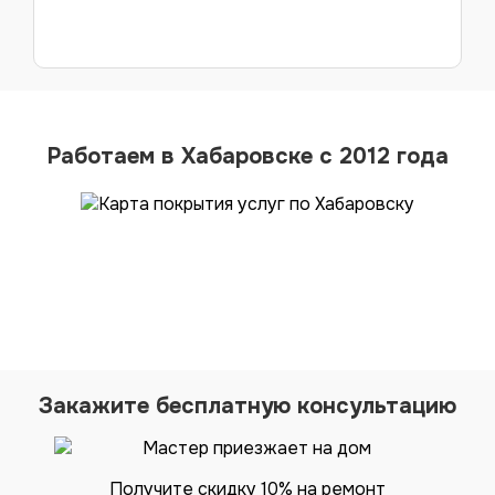
Работаем в Хабаровске с 2012 года
Отзывы
клиентов
Закажите бесплатную консультацию
Получите скидку 10% на ремонт