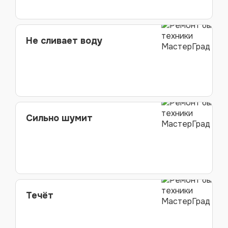
Не сливает воду
Сильно шумит
Течёт