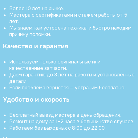
Более 10 лет на рынке.
Мастера с сертификатами и стажем работы от 5
лет.
Мы знаем, как устроена техника, и быстро находим
причину поломки.
Качество и гарантия
Используем только оригинальные или
качественные запчасти.
Даём гарантию до 3 лет на работы и установленные
детали.
Если проблема вернётся — устраним бесплатно.
Удобство и скорость
Бесплатный выезд мастера в день обращения.
Ремонт на дому за 1–2 часа в большинстве случаев.
Работаем без выходных с 8:00 до 22:00.