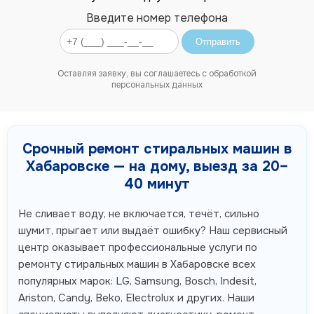
Введите номер телефона
Отправить
Оставляя заявку, вы соглашаетесь с обработкой
персональных данных
Срочный ремонт стиральных машин в
Хабаровске — на дому, выезд за 20–
40 минут
Не сливает воду, не включается, течёт, сильно
шумит, прыгает или выдаёт ошибку? Наш сервисный
центр оказывает профессиональные услуги по
ремонту стиральных машин в Хабаровске всех
популярных марок: LG, Samsung, Bosch, Indesit,
Ariston, Candy, Beko, Electrolux и других. Наши