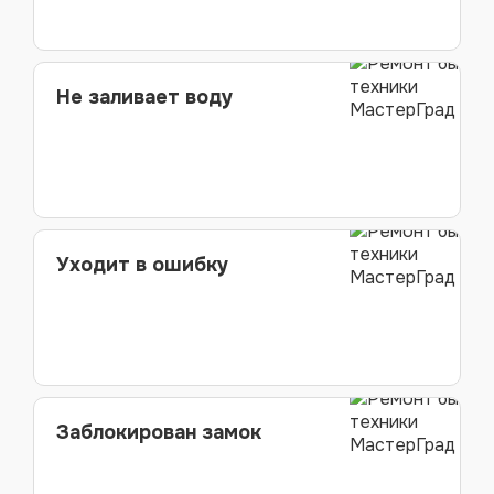
Не заливает воду
Уходит в ошибку
Заблокирован замок