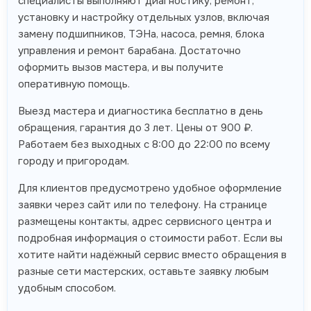
специалисты выполняют диагностику, ремонт,
установку и настройку отдельных узлов, включая
замену подшипников, ТЭНа, насоса, ремня, блока
управления и ремонт барабана. Достаточно
оформить вызов мастера, и вы получите
оперативную помощь.
Выезд мастера и диагностика бесплатно в день
обращения, гарантия до 3 лет. Цены от 900 ₽.
Работаем без выходных с 8:00 до 22:00 по всему
городу и пригородам.
Для клиентов предусмотрено удобное оформление
заявки через сайт или по телефону. На странице
размещены контакты, адрес сервисного центра и
подробная информация о стоимости работ. Если вы
хотите найти надёжный сервис вместо обращения в
разные сети мастерских, оставьте заявку любым
удобным способом.