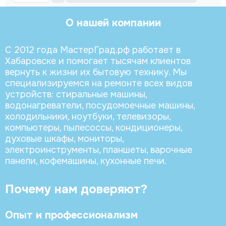
О нашей компании
С 2012 года МастерГрад.рф работает в
Хабаровске и помогает тысячам клиентов
вернуть к жизни их бытовую технику. Мы
специализируемся на ремонте всех видов
устройств: стиральные машины,
водонагреватели, посудомоечные машины,
холодильники, ноутбуки, телевизоры,
компьютеры, пылесоссы, кондиционеры,
духовые шкафы, мониторы,
электроинструменты, планшеты, варочные
панели, кофемашины, кухонные печи.
Почему нам доверяют?
Опыт и профессионализм