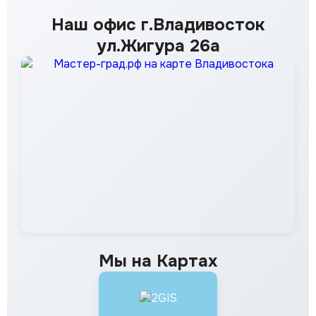
Наш офис г.Владивосток
ул.Жигура 26а
Мы на Картах