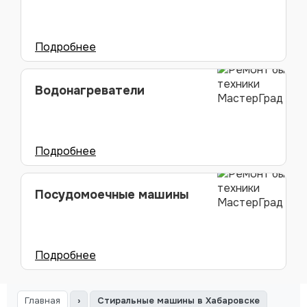
Водонагреватели
Посудомоечные машины
Главная
›
Стиральные машины в Хабаровске