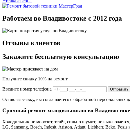
Утечка фреона
Работаем во Владивостоке с 2012 года
Отзывы клиентов
Закажите бесплатную консультацию
Получите скидку 10% на ремонт
Введите номер телефона
Отправить
Оставляя заявку, вы соглашаетесь с обработкой персональных 
Срочный ремонт холодильников во Владивостоке
Холодильник не морозит, течёт, сильно шумит, не выключается
LG, Samsung, Bosch, Indesit, Ariston, Atlant, Liebherr, Beko, Poz