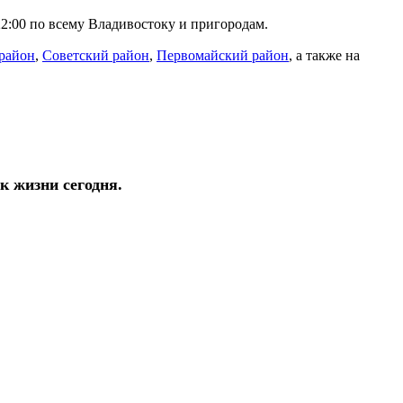
 22:00 по всему Владивостоку и пригородам.
район
,
Советский район
,
Первомайский район
, а также на
к жизни сегодня.