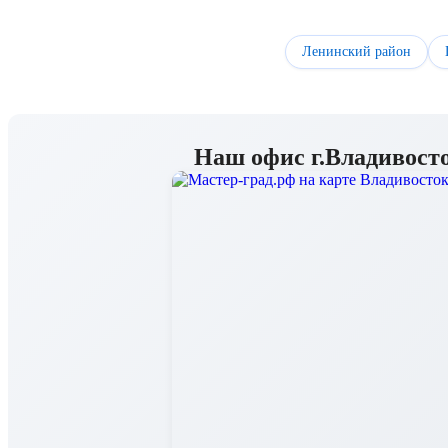
Ленинский район
Наш офис г.Владивост