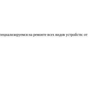
пециализируемся на ремонте всех видов устройств: от