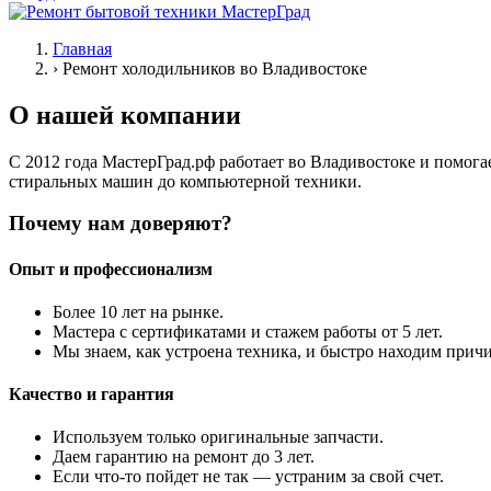
Главная
›
Ремонт холодильников во Владивостоке
О нашей компании
С 2012 года МастерГрад.рф работает во Владивостоке и помога
стиральных машин до компьютерной техники.
Почему нам доверяют?
Опыт и профессионализм
Более 10 лет на рынке.
Мастера с сертификатами и стажем работы от 5 лет.
Мы знаем, как устроена техника, и быстро находим прич
Качество и гарантия
Используем только оригинальные запчасти.
Даем гарантию на ремонт до 3 лет.
Если что-то пойдет не так — устраним за свой счет.