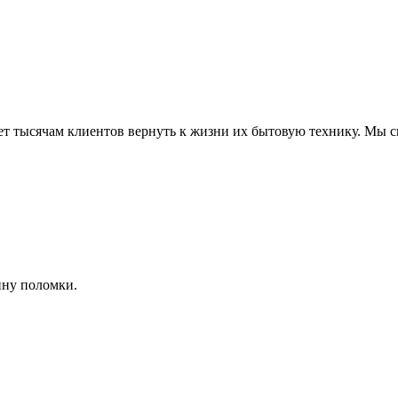
ет тысячам клиентов вернуть к жизни их бытовую технику. Мы с
ину поломки.