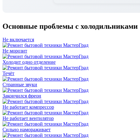
Основные проблемы с холодильниками
Не включается
Не морозит
Холодит одно отделение
Течёт
Странные звуки
Закончился фреон
Не работает компрессор
Не работает вентилятор
Сильно намораживает