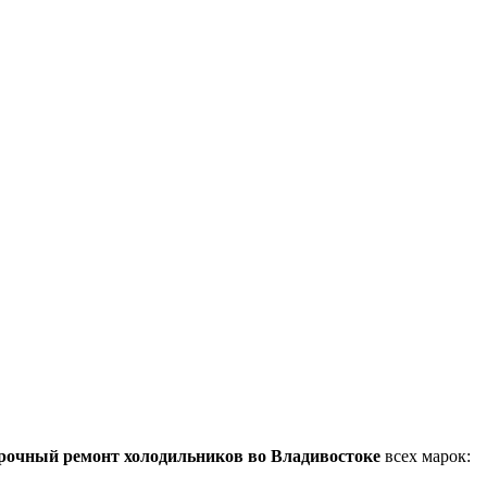
рочный ремонт холодильников во Владивостоке
всех марок: