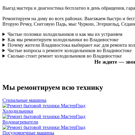
Выезд мастера и диагностика бесплатно в день обращения, гара
Ремонтируем на дому во всех районах. Выезжаем быстро и бес
Вторую Речку, Снеговую Падь, мыс Чуркин, Эгершельд, Седанк
Частые поломки холодильников и как мы их устраняем
Как мы ремонтируем холодильники во Владивостоке
Почему жители Владивостока выбирают нас для ремонта хо
Частые вопросы о ремонте холодильников во Владивостоке
Сколько стоит ремонт холодильников во Владивостоке
Не ждите — звон
Мы ремонтируем всю технику
Стиральные машины
Холодильники
Водонагреватели
Посудомоечные машины