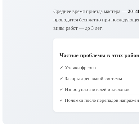
Среднее время приезда мастера —
20–4
проводится бесплатно при последующем
виды работ — до 3 лет.
Частые проблемы в этих район
✓ Утечки фреона
✓ Засоры дренажной системы
✓ Износ уплотнителей и заслонок
✓ Поломки после перепадов напряжен