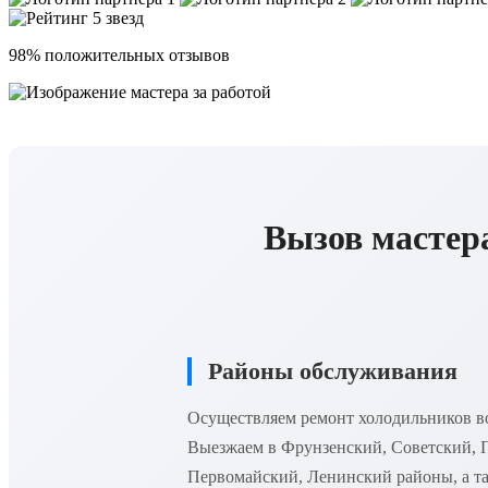
98% положительных отзывов
Вызов мастер
Районы обслуживания
Осуществляем ремонт холодильников во
Выезжаем в Фрунзенский, Советский, 
Первомайский, Ленинский районы, а та