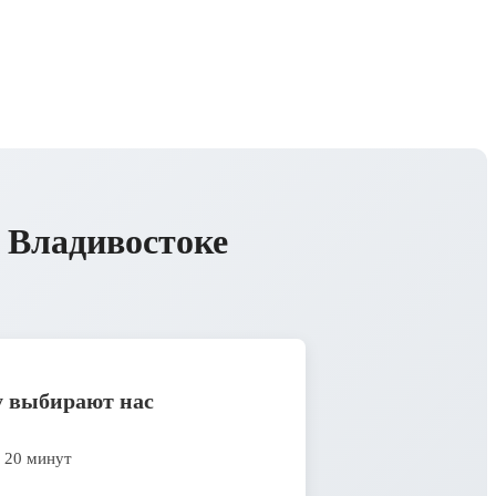
 Владивостоке
 выбирают нас
 20 минут