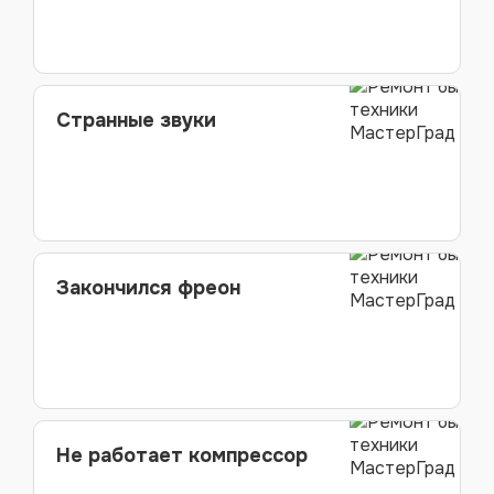
Странные звуки
Закончился фреон
Не работает компрессор