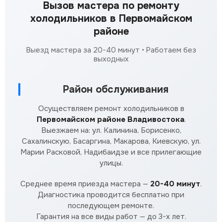
Вызов мастера по ремонту
холодильников в Первомайском
районе
Выезд мастера за 20-40 минут • Работаем без
выходных
Район обслуживания
Осуществляем ремонт холодильников в
Первомайском районе Владивостока
.
Выезжаем на: ул. Калинина, Борисенко,
Сахалинскую, Басаргина, Макарова, Киевскую, ул.
Марии Расковой, Надибаидзе и все прилегающие
улицы.
Среднее время приезда мастера —
20-40 минут
.
Диагностика проводится бесплатно при
последующем ремонте.
Гарантия на все виды работ — до 3-х лет.