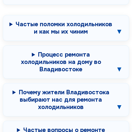
Частые поломки холодильников
и как мы их чиним
Процесс ремонта
холодильников на дому во
Владивостоке
Почему жители Владивостока
выбирают нас для ремонта
холодильников
Частые вопросы о ремонте