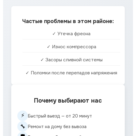
Частые проблемы в этом районе:
✓ Утечка фреона
✓ Износ компрессора
✓ Засоры сливной системы
✓ Поломки после перепадов напряжения
Почему выбирают нас
⚡
Быстрый выезд — от 20 минут
🔧
Ремонт на дому без вывоза