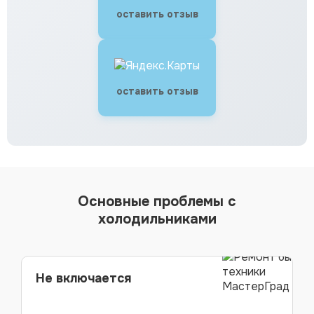
оставить отзыв
оставить отзыв
Основные проблемы с
холодильниками
Не включается