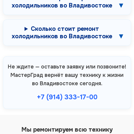
холодильников во Владивостоке
Сколько стоит ремонт
холодильников во Владивостоке
Не ждите — оставьте заявку или позвоните!
МастерГрад вернёт вашу технику к жизни
во Владивостоке сегодня.
+7 (914) 333-17-00
Мы ремонтируем всю технику