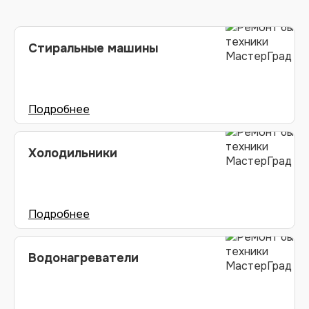
Стиральные машины
Холодильники
Водонагреватели