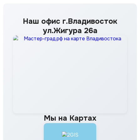
Наш офис г.Владивосток
ул.Жигура 26а
Мы на Картах