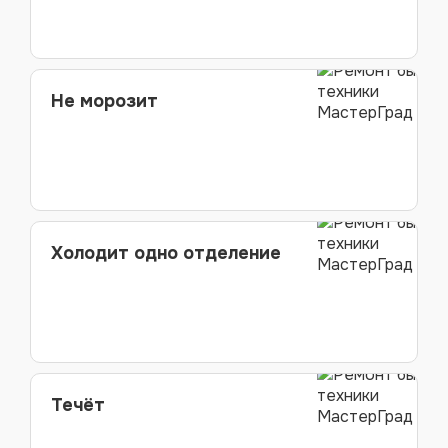
Не морозит
Холодит одно отделение
Течёт