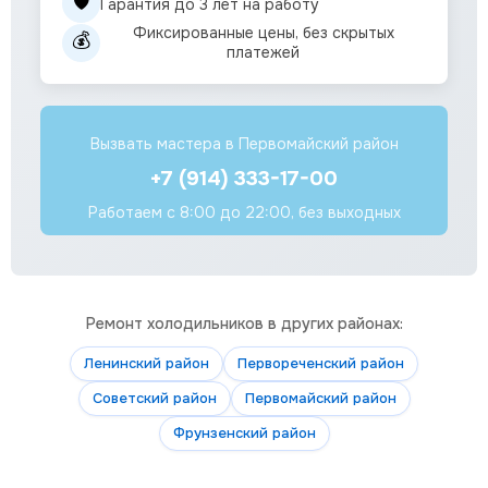
🛡️
Гарантия до 3 лет на работу
Фиксированные цены, без скрытых
💰
платежей
Вызвать мастера в Первомайский район
+7 (914) 333-17-00
Работаем с 8:00 до 22:00, без выходных
Ремонт холодильников в других районах:
Ленинский район
Первореченский район
Советский район
Первомайский район
Фрунзенский район