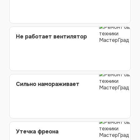
Не работает вентилятор
Сильно намораживает
Утечка фреона