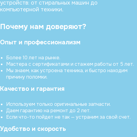
устройств: от стиральных машин до
компьютерной техники.
Почему нам доверяют?
Опыт и профессионализм
Более 10 лет на рынке.
Мастера с сертификатами и стажем работы от 5 лет.
Мы знаем, как устроена техника, и быстро находим
причину поломки.
Качество и гарантия
Используем только оригинальные запчасти.
Даем гарантию на ремонт до 2 лет.
Если что-то пойдет не так — устраним за свой счет.
Удобство и скорость