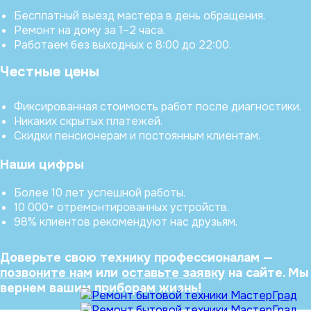
Бесплатный выезд мастера в день обращения.
Ремонт на дому за 1–2 часа.
Работаем без выходных с 8:00 до 22:00.
Честные цены
Фиксированная стоимость работ после диагностики.
Никаких скрытых платежей.
Скидки пенсионерам и постоянным клиентам.
Наши цифры
Более 10 лет успешной работы.
10 000+ отремонтированных устройств.
98% клиентов рекомендуют нас друзьям.
Доверьте свою технику профессионалам —
позвоните нам
или
оставьте заявку
на сайте. Мы
вернем вашим приборам жизнь!