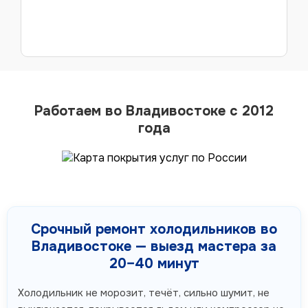
Работаем во Владивостоке с 2012
года
Срочный ремонт холодильников во
Владивостоке — выезд мастера за
20–40 минут
Холодильник не морозит, течёт, сильно шумит, не